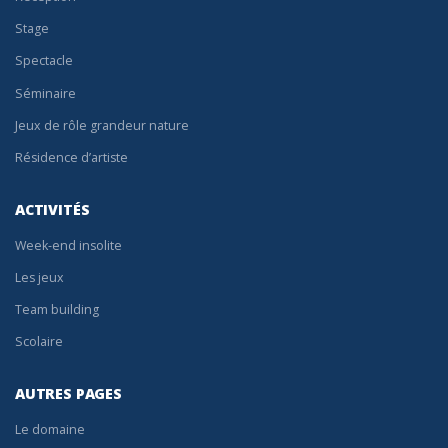
Stage
Spectacle
Séminaire
Jeux de rôle grandeur nature
Résidence d’artiste
ACTIVITÉS
Week-end insolite
Les jeux
Team building
Scolaire
AUTRES PAGES
Le domaine