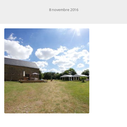
8 novembre 2016