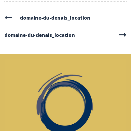
domaine-du-denais_location
domaine-du-denais_location