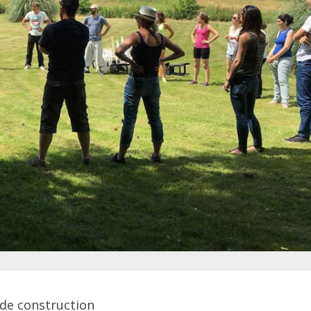
 de construction