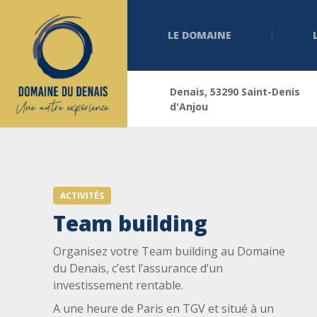
LE DOMAINE
Denais, 53290 Saint-Denis
d'Anjou
ACTIVITÉS
Team building
Organisez votre Team building au Domaine
du Denais, c’est l’assurance d’un
investissement rentable.
A une heure de Paris en TGV et situé à un