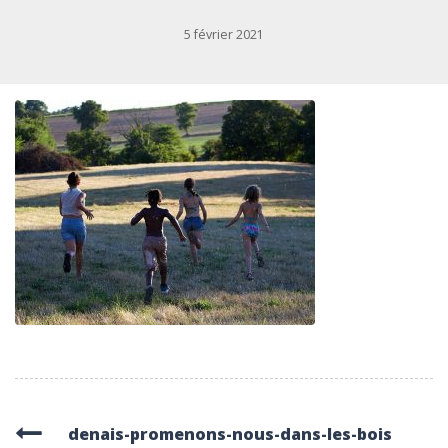
5 février 2021
denais-promenons-nous-dans-les-bois