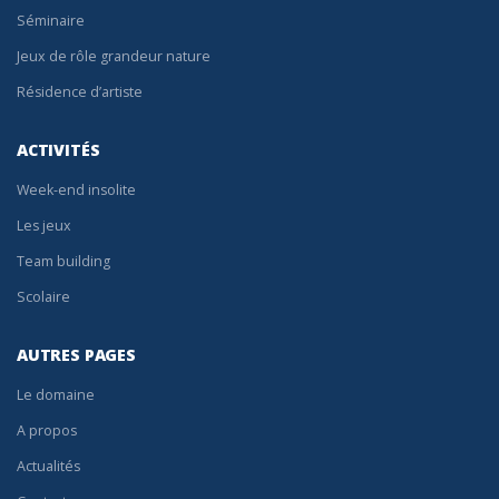
Séminaire
Jeux de rôle grandeur nature
Résidence d’artiste
ACTIVITÉS
Week-end insolite
Les jeux
Team building
Scolaire
AUTRES PAGES
Le domaine
A propos
Actualités