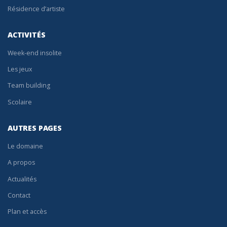
Résidence d’artiste
ACTIVITÉS
Week-end insolite
Les jeux
Team building
Scolaire
AUTRES PAGES
Le domaine
A propos
Actualités
Contact
Plan et accès