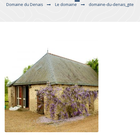
Domaine du Denais
Le domaine
domaine-du-denais_gite