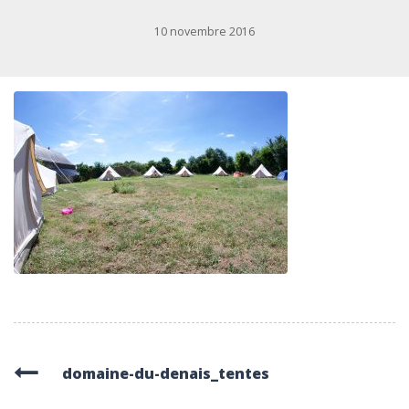
10 novembre 2016
domaine-du-denais_tentes