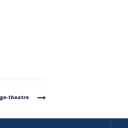
ge-theatre