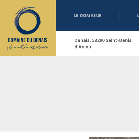
LE DOMAINE
Denais, 53290 Saint-Denis
d'Anjou